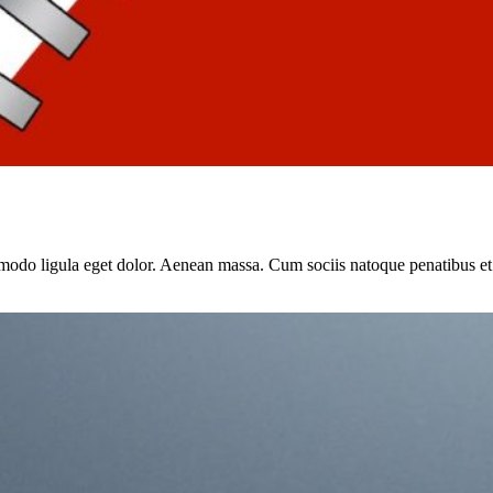
modo ligula eget dolor. Aenean massa. Cum sociis natoque penatibus et 