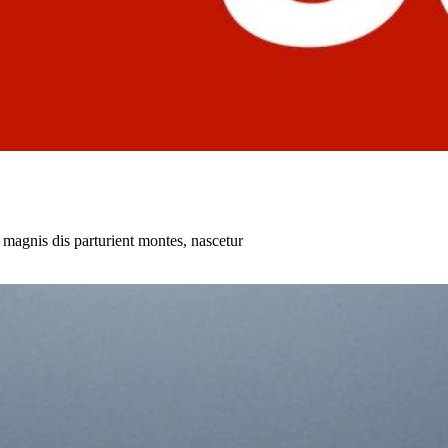
magnis dis parturient montes, nascetur