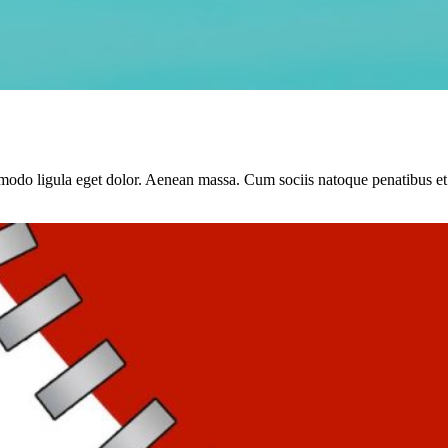
modo ligula eget dolor. Aenean massa. Cum sociis natoque penatibus et 