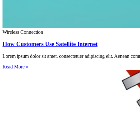
Wireless Connection
How Customers Use Satellite Internet
Lorem ipsum dolor sit amet, consectetuer adipiscing elit. Aenean com
Read More »