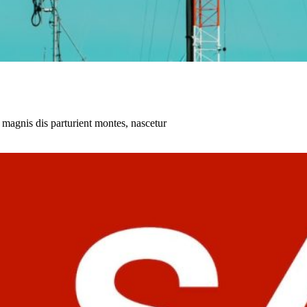
magnis dis parturient montes, nascetur